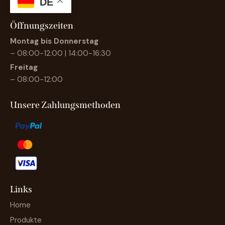
DE
Öffnungszeiten
Montag bis Donnerstag
– 08:00-12:00 | 14:00-16:30
Freitag
– 08:00-12:00
Unsere Zahlungsmethoden
Links
Home
Produkte