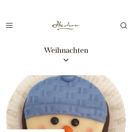
Weihnachten