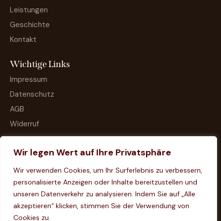
Leistungen
Geschichte
Kontakt
Wichtige Links
Impressum
Datenschutz
AGB
Widerruf
Wir legen Wert auf Ihre Privatsphäre
Wir verwenden Cookies, um Ihr Surferlebnis zu verbessern,
personalisierte Anzeigen oder Inhalte bereitzustellen und
unseren Datenverkehr zu analysieren. Indem Sie auf „Alle
akzeptieren“ klicken, stimmen Sie der Verwendung von
Cookies zu.