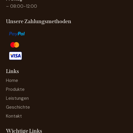
– 08:00-12:00
Unsere Zahlungsmethoden
Links
Home
Produkte
Leistungen
Geschichte
Kontakt
Wichtige Links