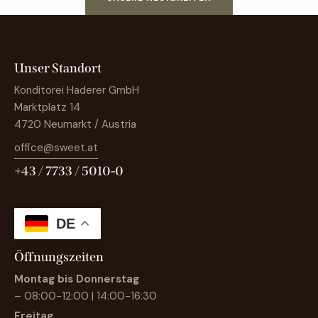
Unser Standort
Konditorei Haderer GmbH
Marktplatz 14
4720 Neumarkt / Austria
office@sweet.at
+43 / 7733 / 5010-0
DE
Öffnungszeiten
Montag bis Donnerstag
– 08:00-12:00 | 14:00-16:30
Freitag