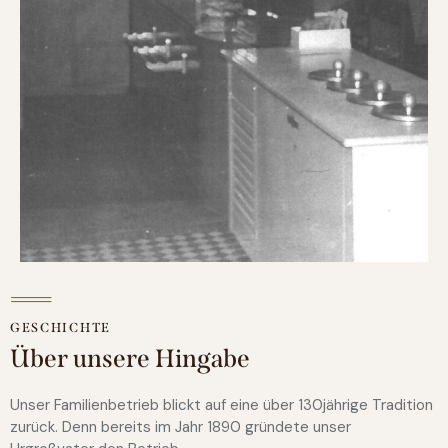
GESCHICHTE
Über unsere Hingabe
Unser Familienbetrieb blickt auf eine über 130jährige Tradition
zurück. Denn bereits im Jahr 1890 gründete unser