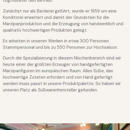
Urgroßvater den Betrieb.
Zunächst nur als Bäckerei geführt, wurde er 1959 um eine
Konditorei erweitert und damit der Grundstein für die
Marzipanproduktion und die Erzeugung von handwerklich und
qualitativ hochwertigen Produkten gelegt.
Es arbeiten in unseren Werken in etwa 300 Personen
Stammpersonal und bis zu 550 Personen zur Hochsaison.
Durch die Spezialisierung in diesem Nischenbereich sind wir
heute einer der größten Erzeuger von handgefertigten
Marzipanfiguren im europäischen Raum. Alles Süße, das
hochwertige Zutaten erfordert und von Hand gefertigt
werden muss passt in unsere Produktpalette. So haben wir
unseren Platz als Süßwarenhersteller gefunden.