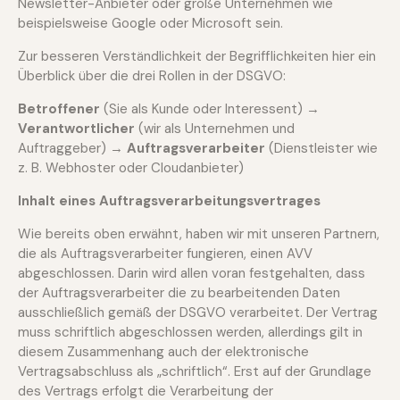
Newsletter-Anbieter oder große Unternehmen wie
beispielsweise Google oder Microsoft sein.
Zur besseren Verständlichkeit der Begrifflichkeiten hier ein
Überblick über die drei Rollen in der DSGVO:
Betroffener
(Sie als Kunde oder Interessent) →
Verantwortlicher
(wir als Unternehmen und
Auftraggeber) →
Auftragsverarbeiter
(Dienstleister wie
z. B. Webhoster oder Cloudanbieter)
Inhalt eines Auftragsverarbeitungsvertrages
Wie bereits oben erwähnt, haben wir mit unseren Partnern,
die als Auftragsverarbeiter fungieren, einen AVV
abgeschlossen. Darin wird allen voran festgehalten, dass
der Auftragsverarbeiter die zu bearbeitenden Daten
ausschließlich gemäß der DSGVO verarbeitet. Der Vertrag
muss schriftlich abgeschlossen werden, allerdings gilt in
diesem Zusammenhang auch der elektronische
Vertragsabschluss als „schriftlich“. Erst auf der Grundlage
des Vertrags erfolgt die Verarbeitung der