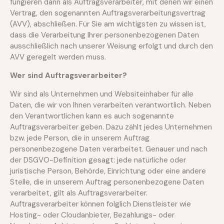
fungieren dann als Auftragsverarbeiter, mit denen wir einen
Vertrag, den sogenannten Auftragsverarbeitungsvertrag
(AVV), abschließen. Für Sie am wichtigsten zu wissen ist,
dass die Verarbeitung Ihrer personenbezogenen Daten
ausschließlich nach unserer Weisung erfolgt und durch den
AVV geregelt werden muss.
Wer sind Auftragsverarbeiter?
Wir sind als Unternehmen und Websiteinhaber für alle
Daten, die wir von Ihnen verarbeiten verantwortlich. Neben
den Verantwortlichen kann es auch sogenannte
Auftragsverarbeiter geben. Dazu zählt jedes Unternehmen
bzw. jede Person, die in unserem Auftrag
personenbezogene Daten verarbeitet. Genauer und nach
der DSGVO-Definition gesagt: jede natürliche oder
juristische Person, Behörde, Einrichtung oder eine andere
Stelle, die in unserem Auftrag personenbezogene Daten
verarbeitet, gilt als Auftragsverarbeiter.
Auftragsverarbeiter können folglich Dienstleister wie
Hosting- oder Cloudanbieter, Bezahlungs- oder