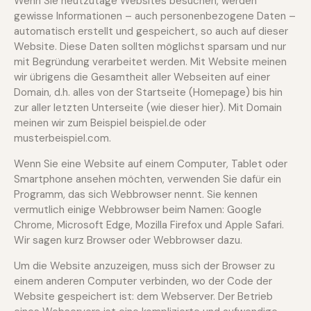
Wenn Sie heutzutage Websites besuchen, werden
gewisse Informationen – auch personenbezogene Daten –
automatisch erstellt und gespeichert, so auch auf dieser
Website. Diese Daten sollten möglichst sparsam und nur
mit Begründung verarbeitet werden. Mit Website meinen
wir übrigens die Gesamtheit aller Webseiten auf einer
Domain, d.h. alles von der Startseite (Homepage) bis hin
zur aller letzten Unterseite (wie dieser hier). Mit Domain
meinen wir zum Beispiel beispiel.de oder
musterbeispiel.com.
Wenn Sie eine Website auf einem Computer, Tablet oder
Smartphone ansehen möchten, verwenden Sie dafür ein
Programm, das sich Webbrowser nennt. Sie kennen
vermutlich einige Webbrowser beim Namen: Google
Chrome, Microsoft Edge, Mozilla Firefox und Apple Safari.
Wir sagen kurz Browser oder Webbrowser dazu.
Um die Website anzuzeigen, muss sich der Browser zu
einem anderen Computer verbinden, wo der Code der
Website gespeichert ist: dem Webserver. Der Betrieb