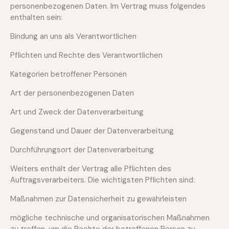
personenbezogenen Daten. Im Vertrag muss folgendes
enthalten sein:
Bindung an uns als Verantwortlichen
Pflichten und Rechte des Verantwortlichen
Kategorien betroffener Personen
Art der personenbezogenen Daten
Art und Zweck der Datenverarbeitung
Gegenstand und Dauer der Datenverarbeitung
Durchführungsort der Datenverarbeitung
Weiters enthält der Vertrag alle Pflichten des
Auftragsverarbeiters. Die wichtigsten Pflichten sind:
Maßnahmen zur Datensicherheit zu gewährleisten
mögliche technische und organisatorischen Maßnahmen