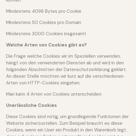
können:
Mindestens 4096 Bytes pro Cookie
Mindestens 50 Cookies pro Domain
Mindestens 3000 Cookies insgesamt
Welche Arten von Cookies gibt es?
Die Frage welche Cookies wir im Speziellen verwenden,
hängt von den verwendeten Diensten ab und wird in den
folgenden Abschnitten der Datenschutzerklärung geklärt.
An dieser Stelle möchten wir kurz auf die verschiedenen
Arten von HTTP-Cookies eingehen.
Man kann 4 Arten von Cookies unterscheiden:
Unerlässliche Cookies
Diese Cookies sind nötig, um grundlegende Funktionen der
Website sicherzustellen. Zum Beispiel braucht es diese
Cookies, wenn ein User ein Produkt in den Warenkorb legt,