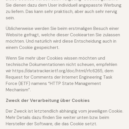
Sie dienen dazu dem User individuell angepasste Werbung
zu liefern. Das kann sehr praktisch, aber auch sehr nervig
sein.
Üblicherweise werden Sie beim erstmaligen Besuch einer
Website gefragt, welche dieser Cookiearten Sie zulassen
möchten. Und natürlich wird diese Entscheidung auch in
einem Cookie gespeichert.
Wenn Sie mehr über Cookies wissen möchten und
technische Dokumentationen nicht scheuen, empfehlen
wir
https://datatracker.ietf.org/doc/html/rfc6265
,
dem
Request for Comments der Internet Engineering Task
Force (IETF) namens “HTTP State Management
Mechanism”.
Zweck der Verarbeitung über Cookies
Der Zweck ist letztendlich abhängig vom jeweiligen Cookie.
Mehr Details dazu finden Sie weiter unten bzw. beim
Hersteller der Software, die das Cookie setzt.