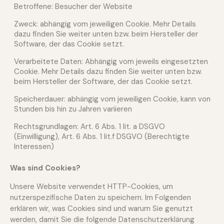
Betroffene: Besucher der Website
Zweck: abhängig vom jeweiligen Cookie. Mehr Details
dazu finden Sie weiter unten bzw. beim Hersteller der
Software, der das Cookie setzt.
Verarbeitete Daten: Abhängig vom jeweils eingesetzten
Cookie. Mehr Details dazu finden Sie weiter unten bzw.
beim Hersteller der Software, der das Cookie setzt.
Speicherdauer: abhängig vom jeweiligen Cookie, kann von
Stunden bis hin zu Jahren variieren
Rechtsgrundlagen: Art. 6 Abs. 1 lit. a DSGVO
(Einwilligung), Art. 6 Abs. 1 lit.f DSGVO (Berechtigte
Interessen)
Was sind Cookies?
Unsere Website verwendet HTTP-Cookies, um
nutzerspezifische Daten zu speichern. Im Folgenden
erklären wir, was Cookies sind und warum Sie genutzt
werden, damit Sie die folgende Datenschutzerklärung