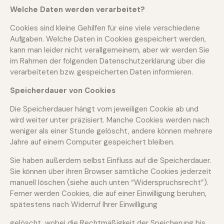
Welche Daten werden verarbeitet?
Cookies sind kleine Gehilfen für eine viele verschiedene
Aufgaben. Welche Daten in Cookies gespeichert werden,
kann man leider nicht verallgemeinern, aber wir werden Sie
im Rahmen der folgenden Datenschutzerklärung über die
verarbeiteten bzw. gespeicherten Daten informieren.
Speicherdauer von Cookies
Die Speicherdauer hängt vom jeweiligen Cookie ab und
wird weiter unter präzisiert. Manche Cookies werden nach
weniger als einer Stunde gelöscht, andere können mehrere
Jahre auf einem Computer gespeichert bleiben.
Sie haben außerdem selbst Einfluss auf die Speicherdauer.
Sie können über ihren Browser sämtliche Cookies jederzeit
manuell löschen (siehe auch unten “Widerspruchsrecht”).
Ferner werden Cookies, die auf einer Einwilligung beruhen,
spätestens nach Widerruf Ihrer Einwilligung
gelöscht, wobei die Rechtmäßigkeit der Speicherung bis