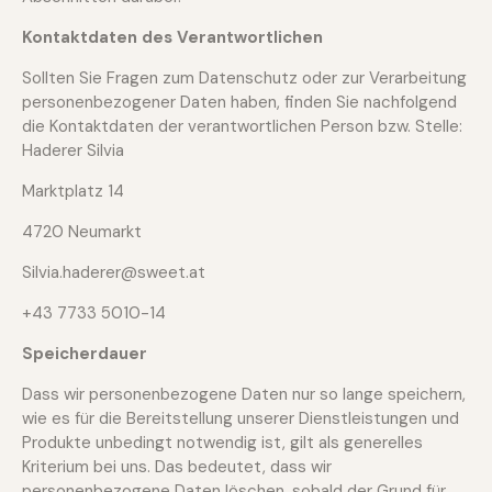
Kontaktdaten des Verantwortlichen
Sollten Sie Fragen zum Datenschutz oder zur Verarbeitung
personenbezogener Daten haben, finden Sie nachfolgend
die Kontaktdaten der verantwortlichen Person bzw. Stelle:
Haderer Silvia
Marktplatz 14
4720 Neumarkt
Silvia.haderer@sweet.at
+43 7733 5010-14
Speicherdauer
Dass wir personenbezogene Daten nur so lange speichern,
wie es für die Bereitstellung unserer Dienstleistungen und
Produkte unbedingt notwendig ist, gilt als generelles
Kriterium bei uns. Das bedeutet, dass wir
personenbezogene Daten löschen, sobald der Grund für