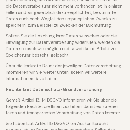
die Datenverarbeitung nicht mehr vorhanden ist. In einigen
Fällen sind wir gesetzlich dazu verpflichtet, bestimmte
Daten auch nach Wegfall des ursprüngliches Zwecks zu
speichern, zum Beispiel zu Zwecken der Buchführung.
Sollten Sie die Löschung Ihrer Daten wünschen oder die
Einwilligung zur Datenverarbeitung widerrufen, werden die
Daten so rasch wie möglich und soweit keine Pflicht zur
Speicherung besteht, gelöscht.
Über die konkrete Dauer der jeweiligen Datenverarbeitung
informieren wir Sie weiter unten, sofern wir weitere
Informationen dazu haben.
Rechte laut Datenschutz-Grundverordnung
Gemäß Artikel 13, 14 DSGVO informieren wir Sie über die
folgenden Rechte, die Ihnen zustehen, damit es zu einer
fairen und transparenten Verarbeitung von Daten kommt:
Sie haben laut Artikel 15 DSGVO ein Auskunftsrecht