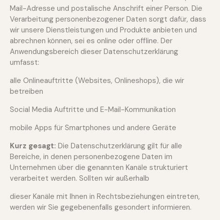
Mail-Adresse und postalische Anschrift einer Person. Die
Verarbeitung personenbezogener Daten sorgt dafür, dass
wir unsere Dienstleistungen und Produkte anbieten und
abrechnen können, sei es online oder offline. Der
Anwendungsbereich dieser Datenschutzerklärung
umfasst:
alle Onlineauftritte (Websites, Onlineshops), die wir
betreiben
Social Media Auftritte und E-Mail-Kommunikation
mobile Apps für Smartphones und andere Geräte
Kurz gesagt:
Die Datenschutzerklärung gilt für alle
Bereiche, in denen personenbezogene Daten im
Unternehmen über die genannten Kanäle strukturiert
verarbeitet werden. Sollten wir außerhalb
dieser Kanäle mit Ihnen in Rechtsbeziehungen eintreten,
werden wir Sie gegebenenfalls gesondert informieren.