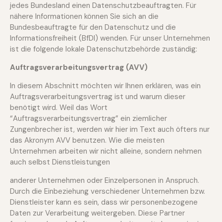
jedes Bundesland einen Datenschutzbeauftragten. Für
nähere Informationen können Sie sich an die
Bundesbeauftragte für
den Datenschutz und die
Informationsfreiheit (BfDI)
wenden. Für unser Unternehmen
ist die folgende lokale Datenschutzbehörde zuständig:
Auftragsverarbeitungsvertrag (AVV)
In diesem Abschnitt möchten wir Ihnen erklären, was ein
Auftragsverarbeitungsvertrag ist und warum dieser
benötigt wird. Weil das Wort
“Auftragsverarbeitungsvertrag” ein ziemlicher
Zungenbrecher ist, werden wir hier im Text auch öfters nur
das Akronym AVV benutzen. Wie die meisten
Unternehmen arbeiten wir nicht alleine, sondern nehmen
auch selbst Dienstleistungen
anderer Unternehmen oder Einzelpersonen in Anspruch.
Durch die Einbeziehung verschiedener Unternehmen bzw.
Dienstleister kann es sein, dass wir personenbezogene
Daten zur Verarbeitung weitergeben. Diese Partner