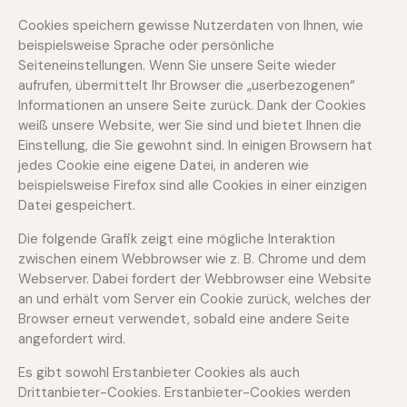
Cookies speichern gewisse Nutzerdaten von Ihnen, wie
beispielsweise Sprache oder persönliche
Seiteneinstellungen. Wenn Sie unsere Seite wieder
aufrufen, übermittelt Ihr Browser die „userbezogenen“
Informationen an unsere Seite zurück. Dank der Cookies
weiß unsere Website, wer Sie sind und bietet Ihnen die
Einstellung, die Sie gewohnt sind. In einigen Browsern hat
jedes Cookie eine eigene Datei, in anderen wie
beispielsweise Firefox sind alle Cookies in einer einzigen
Datei gespeichert.
Die folgende Grafik zeigt eine mögliche Interaktion
zwischen einem Webbrowser wie z. B. Chrome und dem
Webserver. Dabei fordert der Webbrowser eine Website
an und erhält vom Server ein Cookie zurück, welches der
Browser erneut verwendet, sobald eine andere Seite
angefordert wird.
Es gibt sowohl Erstanbieter Cookies als auch
Drittanbieter-Cookies. Erstanbieter-Cookies werden