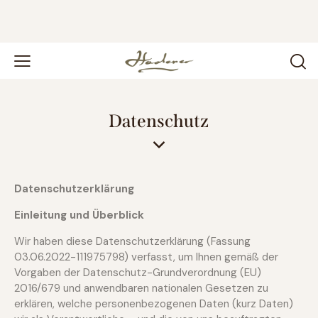
Datenschutz
Datenschutzerklärung
Einleitung und Überblick
Wir haben diese Datenschutzerklärung (Fassung
03.06.2022-111975798) verfasst, um Ihnen gemäß der
Vorgaben der
Datenschutz-Grundverordnung (EU)
2016/679
und anwendbaren nationalen Gesetzen zu
erklären, welche personenbezogenen Daten (kurz Daten)