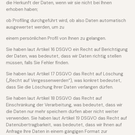
die Herkunft der Daten, wenn wir sie nicht bei Ihnen
erhoben haben;
ob Profiling durchgeführt wird, ob also Daten automatisch
ausgewertet werden, um zu
einem persönlichen Profil von Ihnen zu gelangen.
Sie haben laut Artikel 16 DSGVO ein Recht auf Berichtigung
der Daten, was bedeutet, dass wir Daten richtig stellen
müssen, falls Sie Fehler finden.
Sie haben laut Artikel 17 DSGVO das Recht auf Löschung
(„Recht auf Vergessenwerden“), was konkret bedeutet,
dass Sie die Löschung Ihrer Daten verlangen dürfen.
Sie haben laut Artikel 18 DSGVO das Recht auf
Einschränkung der Verarbeitung, was bedeutet, dass wir
die Daten nur mehr speichern dürfen aber nicht weiter
verwenden. Sie haben laut Artikel 19 DSGVO das Recht auf
Datenübertragbarkeit, was bedeutet, dass wir Ihnen auf
Anfrage Ihre Daten in einem gängigen Format zur