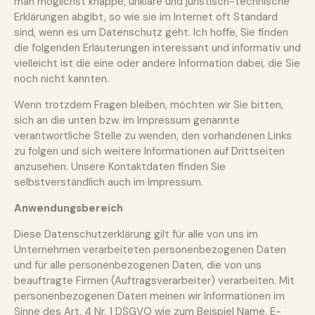
man möglichst knappe, unklare und juristisch-technische
Erklärungen abgibt, so wie sie im Internet oft Standard
sind, wenn es um Datenschutz geht. Ich hoffe, Sie finden
die folgenden Erläuterungen interessant und informativ und
vielleicht ist die eine oder andere Information dabei, die Sie
noch nicht kannten.
Wenn trotzdem Fragen bleiben, möchten wir Sie bitten,
sich an die unten bzw. im Impressum genannte
verantwortliche Stelle zu wenden, den vorhandenen Links
zu folgen und sich weitere Informationen auf Drittseiten
anzusehen. Unsere Kontaktdaten finden Sie
selbstverständlich auch im Impressum.
Anwendungsbereich
Diese Datenschutzerklärung gilt für alle von uns im
Unternehmen verarbeiteten personenbezogenen Daten
und für alle personenbezogenen Daten, die von uns
beauftragte Firmen (Auftragsverarbeiter) verarbeiten. Mit
personenbezogenen Daten meinen wir Informationen im
Sinne des Art. 4 Nr. 1 DSGVO wie zum Beispiel Name, E-