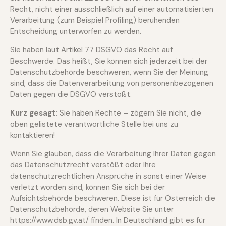
Recht, nicht einer ausschließlich auf einer automatisierten
Verarbeitung (zum Beispiel Profiling) beruhenden
Entscheidung unterworfen zu werden.
Sie haben laut Artikel 77 DSGVO das Recht auf
Beschwerde. Das heißt, Sie können sich jederzeit bei der
Datenschutzbehörde beschweren, wenn Sie der Meinung
sind, dass die Datenverarbeitung von personenbezogenen
Daten gegen die DSGVO verstößt.
Kurz gesagt:
Sie haben Rechte – zögern Sie nicht, die
oben gelistete verantwortliche Stelle bei uns zu
kontaktieren!
Wenn Sie glauben, dass die Verarbeitung Ihrer Daten gegen
das Datenschutzrecht verstößt oder Ihre
datenschutzrechtlichen Ansprüche in sonst einer Weise
verletzt worden sind, können Sie sich bei der
Aufsichtsbehörde beschweren. Diese ist für Österreich die
Datenschutzbehörde, deren Website Sie unter
https://www.dsb.gv.at/
finden. In Deutschland gibt es für