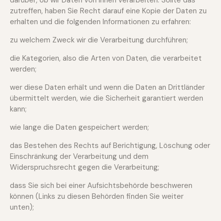
darüber, ob wir Daten von Ihnen verarbeiten. Sollte das
zutreffen, haben Sie Recht darauf eine Kopie der Daten zu
erhalten und die folgenden Informationen zu erfahren:
zu welchem Zweck wir die Verarbeitung durchführen;
die Kategorien, also die Arten von Daten, die verarbeitet
werden;
wer diese Daten erhält und wenn die Daten an Drittländer
übermittelt werden, wie die Sicherheit garantiert werden
kann;
wie lange die Daten gespeichert werden;
das Bestehen des Rechts auf Berichtigung, Löschung oder
Einschränkung der Verarbeitung und dem
Widerspruchsrecht gegen die Verarbeitung;
dass Sie sich bei einer Aufsichtsbehörde beschweren
können (Links zu diesen Behörden finden Sie weiter
unten);