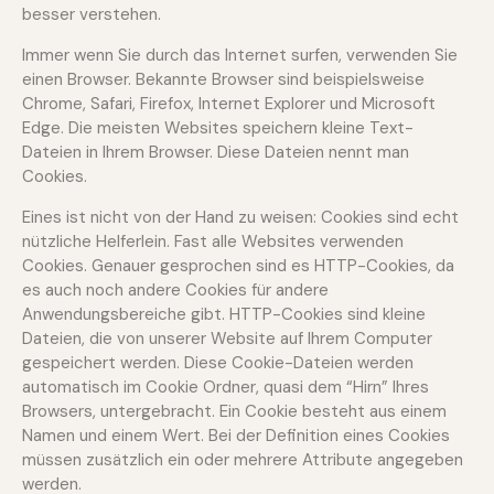
besser verstehen.
Immer wenn Sie durch das Internet surfen, verwenden Sie
einen Browser. Bekannte Browser sind beispielsweise
Chrome, Safari, Firefox, Internet Explorer und Microsoft
Edge. Die meisten Websites speichern kleine Text-
Dateien in Ihrem Browser. Diese Dateien nennt man
Cookies.
Eines ist nicht von der Hand zu weisen: Cookies sind echt
nützliche Helferlein. Fast alle Websites verwenden
Cookies. Genauer gesprochen sind es HTTP-Cookies, da
es auch noch andere Cookies für andere
Anwendungsbereiche gibt. HTTP-Cookies sind kleine
Dateien, die von unserer Website auf Ihrem Computer
gespeichert werden. Diese Cookie-Dateien werden
automatisch im Cookie Ordner, quasi dem “Hirn” Ihres
Browsers, untergebracht. Ein Cookie besteht aus einem
Namen und einem Wert. Bei der Definition eines Cookies
müssen zusätzlich ein oder mehrere Attribute angegeben
werden.