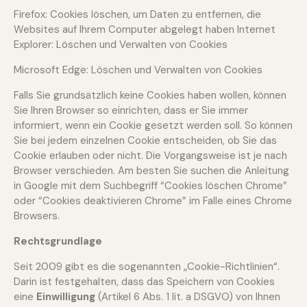
Firefox: Cookies löschen, um Daten zu entfernen, die
Websites auf Ihrem Computer abgelegt haben
Internet
Explorer: Löschen und Verwalten von Cookies
Microsoft Edge: Löschen und Verwalten von Cookies
Falls Sie grundsätzlich keine Cookies haben wollen, können
Sie Ihren Browser so einrichten, dass er Sie immer
informiert, wenn ein Cookie gesetzt werden soll. So können
Sie bei jedem einzelnen Cookie entscheiden, ob Sie das
Cookie erlauben oder nicht. Die Vorgangsweise ist je nach
Browser verschieden. Am besten Sie suchen die Anleitung
in Google mit dem Suchbegriff “Cookies löschen Chrome”
oder “Cookies deaktivieren Chrome” im Falle eines Chrome
Browsers.
Rechtsgrundlage
Seit 2009 gibt es die sogenannten „Cookie-Richtlinien“.
Darin ist festgehalten, dass das Speichern von Cookies
eine
Einwilligung
(Artikel 6 Abs. 1 lit. a DSGVO) von Ihnen