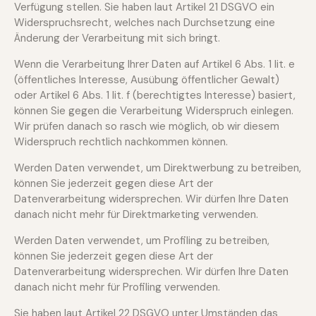
Verfügung stellen. Sie haben laut Artikel 21 DSGVO ein
Widerspruchsrecht, welches nach Durchsetzung eine
Änderung der Verarbeitung mit sich bringt.
Wenn die Verarbeitung Ihrer Daten auf Artikel 6 Abs. 1 lit. e
(öffentliches Interesse, Ausübung öffentlicher Gewalt)
oder Artikel 6 Abs. 1 lit. f (berechtigtes Interesse) basiert,
können Sie gegen die Verarbeitung Widerspruch einlegen.
Wir prüfen danach so rasch wie möglich, ob wir diesem
Widerspruch rechtlich nachkommen können.
Werden Daten verwendet, um Direktwerbung zu betreiben,
können Sie jederzeit gegen diese Art der
Datenverarbeitung widersprechen. Wir dürfen Ihre Daten
danach nicht mehr für Direktmarketing verwenden.
Werden Daten verwendet, um Profiling zu betreiben,
können Sie jederzeit gegen diese Art der
Datenverarbeitung widersprechen. Wir dürfen Ihre Daten
danach nicht mehr für Profiling verwenden.
Sie haben laut Artikel 22 DSGVO unter Umständen das