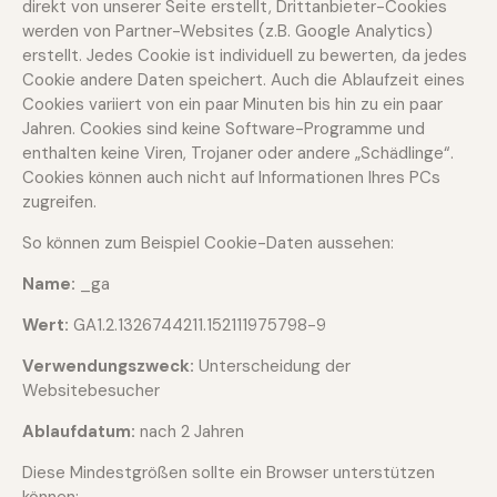
direkt von unserer Seite erstellt, Drittanbieter-Cookies
werden von Partner-Websites (z.B. Google Analytics)
erstellt. Jedes Cookie ist individuell zu bewerten, da jedes
Cookie andere Daten speichert. Auch die Ablaufzeit eines
Cookies variiert von ein paar Minuten bis hin zu ein paar
Jahren. Cookies sind keine Software-Programme und
enthalten keine Viren, Trojaner oder andere „Schädlinge“.
Cookies können auch nicht auf Informationen Ihres PCs
zugreifen.
So können zum Beispiel Cookie-Daten aussehen:
Name:
_ga
Wert:
GA1.2.1326744211.152111975798-9
Verwendungszweck:
Unterscheidung der
Websitebesucher
Ablaufdatum:
nach 2 Jahren
Diese Mindestgrößen sollte ein Browser unterstützen