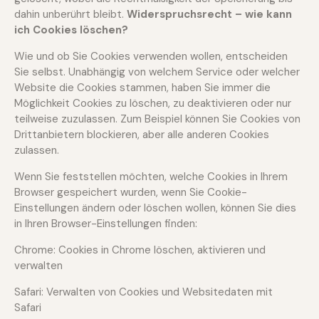
dahin unberührt bleibt.
Widerspruchsrecht – wie kann
ich Cookies löschen?
Wie und ob Sie Cookies verwenden wollen, entscheiden
Sie selbst. Unabhängig von welchem Service oder welcher
Website die Cookies stammen, haben Sie immer die
Möglichkeit Cookies zu löschen, zu deaktivieren oder nur
teilweise zuzulassen. Zum Beispiel können Sie Cookies von
Drittanbietern blockieren, aber alle anderen Cookies
zulassen.
Wenn Sie feststellen möchten, welche Cookies in Ihrem
Browser gespeichert wurden, wenn Sie Cookie-
Einstellungen ändern oder löschen wollen, können Sie dies
in Ihren Browser-Einstellungen finden:
Chrome: Cookies in Chrome löschen, aktivieren und
verwalten
Safari: Verwalten von Cookies und Websitedaten mit
Safari