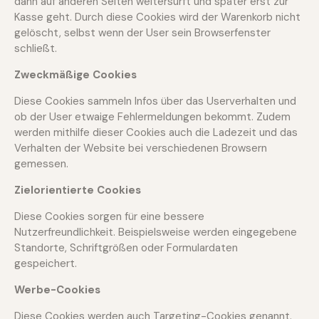
dann auf anderen Seiten weitersurft und später erst zur
Kasse geht. Durch diese Cookies wird der Warenkorb nicht
gelöscht, selbst wenn der User sein Browserfenster
schließt.
Zweckmäßige Cookies
Diese Cookies sammeln Infos über das Userverhalten und
ob der User etwaige Fehlermeldungen bekommt. Zudem
werden mithilfe dieser Cookies auch die Ladezeit und das
Verhalten der Website bei verschiedenen Browsern
gemessen.
Zielorientierte Cookies
Diese Cookies sorgen für eine bessere
Nutzerfreundlichkeit. Beispielsweise werden eingegebene
Standorte, Schriftgrößen oder Formulardaten
gespeichert.
Werbe-Cookies
Diese Cookies werden auch Targeting-Cookies genannt.