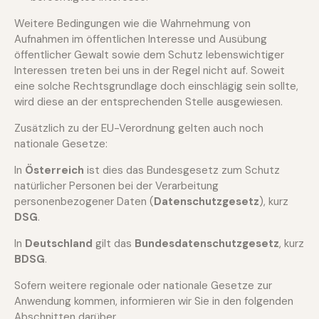
Weitere Bedingungen wie die Wahrnehmung von
Aufnahmen im öffentlichen Interesse und Ausübung
öffentlicher Gewalt sowie dem Schutz lebenswichtiger
Interessen treten bei uns in der Regel nicht auf. Soweit
eine solche Rechtsgrundlage doch einschlägig sein sollte,
wird diese an der entsprechenden Stelle ausgewiesen.
Zusätzlich zu der EU-Verordnung gelten auch noch
nationale Gesetze:
In
Österreich
ist dies das Bundesgesetz zum Schutz
natürlicher Personen bei der Verarbeitung
personenbezogener Daten (
Datenschutzgesetz
), kurz
DSG
.
In
Deutschland
gilt das
Bundesdatenschutzgesetz
, kurz
BDSG
.
Sofern weitere regionale oder nationale Gesetze zur
Anwendung kommen, informieren wir Sie in den folgenden
Abschnitten darüber.