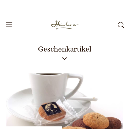
Geschenkartikel