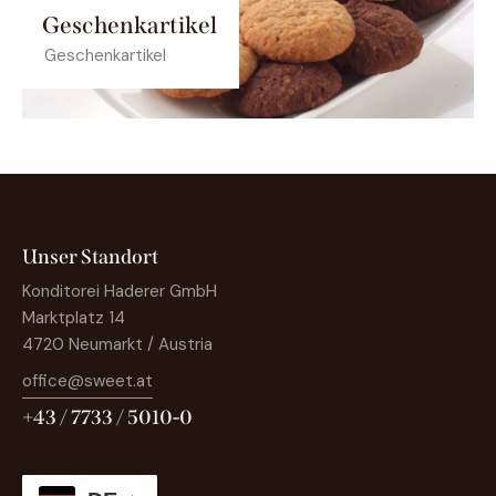
Geschenkartikel
Geschenkartikel
Unser Standort
Konditorei Haderer GmbH
Marktplatz 14
4720 Neumarkt / Austria
office@sweet.at
+43 / 7733 / 5010-0