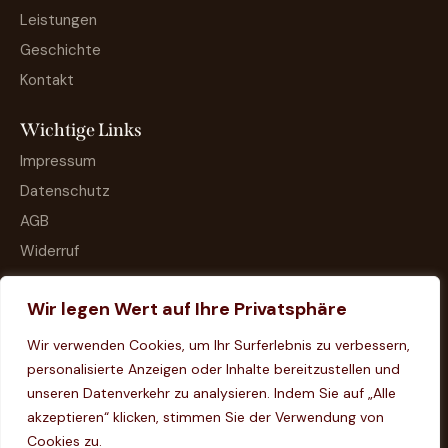
Leistungen
Geschichte
Kontakt
Wichtige Links
Impressum
Datenschutz
AGB
Widerruf
Wir legen Wert auf Ihre Privatsphäre
Wir verwenden Cookies, um Ihr Surferlebnis zu verbessern,
personalisierte Anzeigen oder Inhalte bereitzustellen und
unseren Datenverkehr zu analysieren. Indem Sie auf „Alle
akzeptieren“ klicken, stimmen Sie der Verwendung von
Cookies zu.