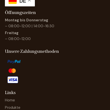
DE
Öffnungszeiten
Montag bis Donnerstag
– 08:00-12:00 | 14:00-16:30
Freitag
– 08:00-12:00
Unsere Zahlungsmethoden
Links
Home
Produkte