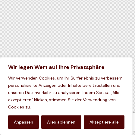
Wir legen Wert auf Ihre Privatsphäre
Wir verwenden Cookies, um Ihr Surferlebnis zu verbessern,
personalisierte Anzeigen oder Inhalte bereitzustellen und
unseren Datenverkehr zu analysieren. Indem Sie auf „Alle
akzeptieren“ klicken, stimmen Sie der Verwendung von
Cookies zu.
Anpassen
Alles ablehnen
Akzeptiere alle