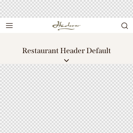
Restaurant Header Default