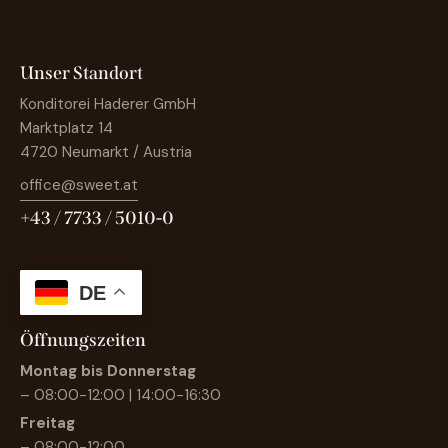
Unser Standort
Konditorei Haderer GmbH
Marktplatz 14
4720 Neumarkt / Austria
office@sweet.at
+43 / 7733 / 5010-0
DE
Öffnungszeiten
Montag bis Donnerstag
– 08:00-12:00 | 14:00-16:30
Freitag
– 08:00-12:00