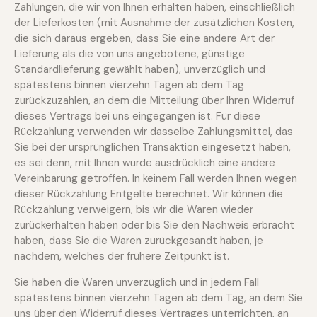
Zahlungen, die wir von Ihnen erhalten haben, einschließlich
der Lieferkosten (mit Ausnahme der zusätzlichen Kosten,
die sich daraus ergeben, dass Sie eine andere Art der
Lieferung als die von uns angebotene, günstige
Standardlieferung gewählt haben), unverzüglich und
spätestens binnen vierzehn Tagen ab dem Tag
zurückzuzahlen, an dem die Mitteilung über Ihren Widerruf
dieses Vertrags bei uns eingegangen ist. Für diese
Rückzahlung verwenden wir dasselbe Zahlungsmittel, das
Sie bei der ursprünglichen Transaktion eingesetzt haben,
es sei denn, mit Ihnen wurde ausdrücklich eine andere
Vereinbarung getroffen. In keinem Fall werden Ihnen wegen
dieser Rückzahlung Entgelte berechnet. Wir können die
Rückzahlung verweigern, bis wir die Waren wieder
zurückerhalten haben oder bis Sie den Nachweis erbracht
haben, dass Sie die Waren zurückgesandt haben, je
nachdem, welches der frühere Zeitpunkt ist.
Sie haben die Waren unverzüglich und in jedem Fall
spätestens binnen vierzehn Tagen ab dem Tag, an dem Sie
uns über den Widerruf dieses Vertrages unterrichten, an