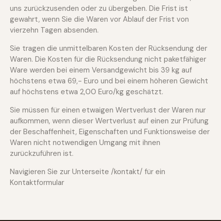
uns zurückzusenden oder zu übergeben. Die Frist ist
gewahrt, wenn Sie die Waren vor Ablauf der Frist von
vierzehn Tagen absenden.
Sie tragen die unmittelbaren Kosten der Rücksendung der
Waren. Die Kosten für die Rücksendung nicht paketfähiger
Ware werden bei einem Versandgewicht bis 39 kg auf
höchstens etwa 69,- Euro und bei einem höheren Gewicht
auf höchstens etwa 2,00 Euro/kg geschätzt.
Sie müssen für einen etwaigen Wertverlust der Waren nur
aufkommen, wenn dieser Wertverlust auf einen zur Prüfung
der Beschaffenheit, Eigenschaften und Funktionsweise der
Waren nicht notwendigen Umgang mit ihnen
zurückzuführen ist.
Navigieren Sie zur Unterseite /kontakt/ für ein
Kontaktformular