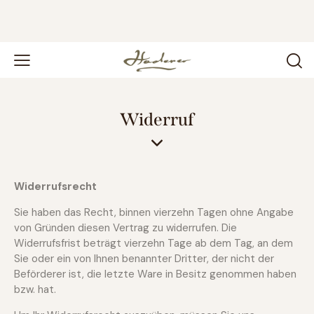
Widerruf
Widerrufsrecht
Sie haben das Recht, binnen vierzehn Tagen ohne Angabe
von Gründen diesen Vertrag zu widerrufen. Die
Widerrufsfrist beträgt vierzehn Tage ab dem Tag, an dem
Sie oder ein von Ihnen benannter Dritter, der nicht der
Beförderer ist, die letzte Ware in Besitz genommen haben
bzw. hat.