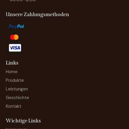
Unsere Zahlungsmethoden
Links
Home
Produkte
Leistungen
Geschichte
Kontakt
Wichtige Links